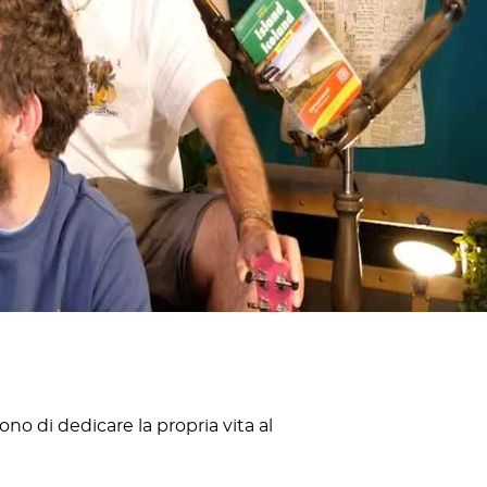
no di dedicare la propria vita al