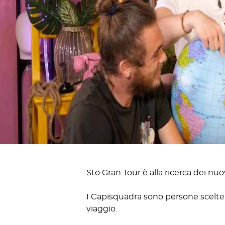
Sto Gran Tour è alla ricerca dei nu
I Capisquadra sono persone scelte, 
viaggio.