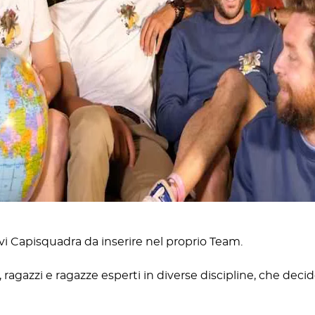
ovi Capisquadra da inserire nel proprio Team.
ragazzi e ragazze esperti in diverse discipline, che decido