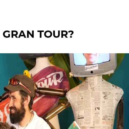
 GRAN TOUR?