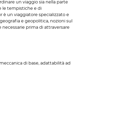
dinare un viaggio sia nella parte
e le tempistiche e di
 è un viaggiatore specializzato e
 geografia e geopolitica, nozioni sul
 necessarie prima di attraversare
meccanica di base, adattabilità ad