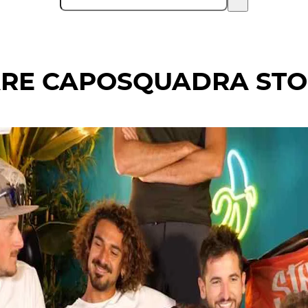
ARE CAPOSQUADRA STO