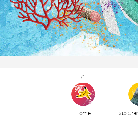
Home
Sto Gra