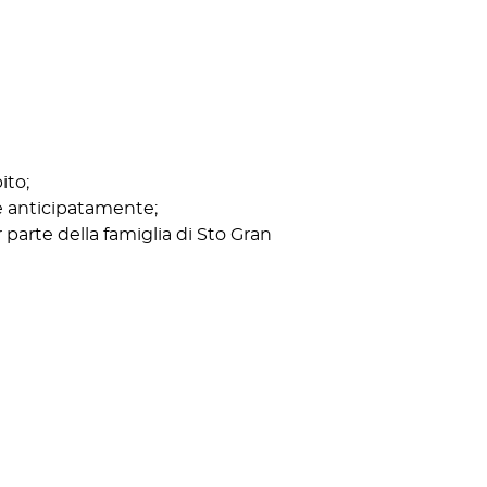
ito;
e anticipatamente;
parte della famiglia di Sto Gran