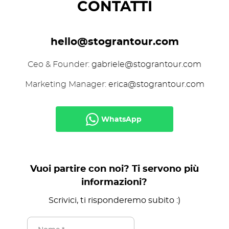
CONTATTI
hello@stograntour.com
Ceo & Founder:
gabriele@stograntour.com
Marketing Manager:
erica@stograntour.com
WhatsApp
Vuoi partire con noi? Ti servono più
informazioni?
Scrivici, ti risponderemo subito :)