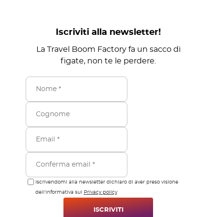
Iscriviti alla newsletter!
La Travel Boom Factory fa un sacco di
figate, non te le perdere.
Iscrivendomi alla newsletter dichiaro di aver preso visione
dell'informativa sul
Privacy policy
ISCRIVITI