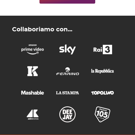
Collaboriamo con...