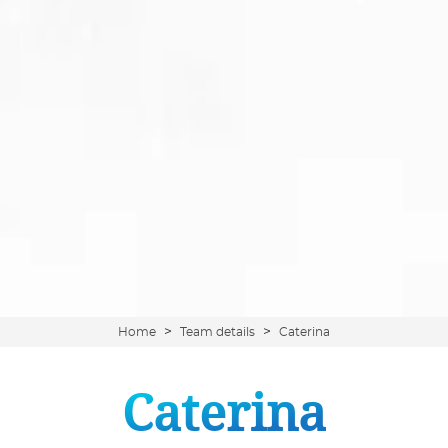
>
>
Home
Team details
Caterina
Caterina