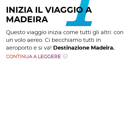
1
INIZIA IL VIAGGIO A
MADEIRA
Questo viaggio inizia come tutti gli altri: con
un volo aereo. Ci becchiamo tutti in
aeroporto e si va!
Destinazione Madeira.
CONTINUA A LEGGERE