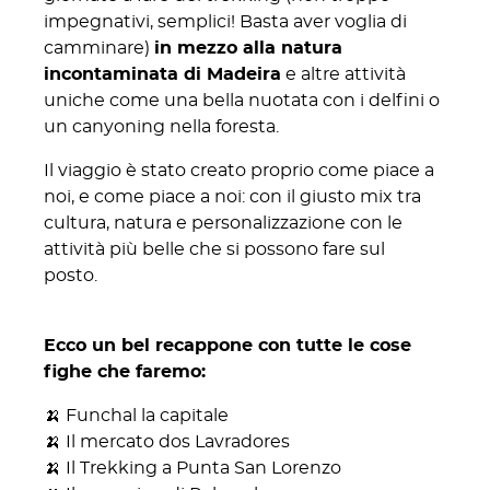
impegnativi, semplici! Basta aver voglia di
camminare)
in mezzo alla natura
incontaminata di Madeira
e altre attività
uniche come una bella nuotata con i delfini o
un canyoning nella foresta.
Il viaggio è stato creato proprio come piace a
noi, e come piace a noi: con il giusto mix tra
cultura, natura e personalizzazione con le
attività più belle che si possono fare sul
posto.
Ecco un bel recappone con tutte le cose
fighe che faremo:
🍌 Funchal la capitale
🍌 Il mercato dos Lavradores
🍌 Il Trekking a Punta San Lorenzo