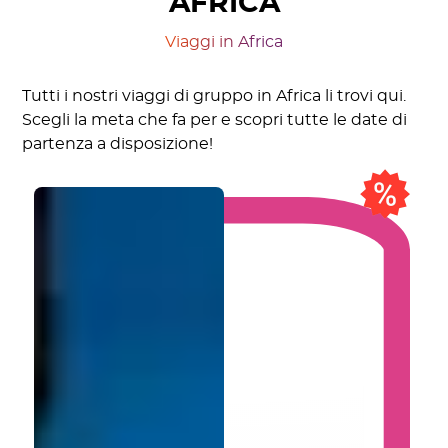
AFRICA
Viaggi in Africa
Tutti i nostri viaggi di gruppo in Africa li trovi qui.
Scegli la meta che fa per e scopri tutte le date di
partenza a disposizione!