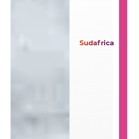
Sudafrica