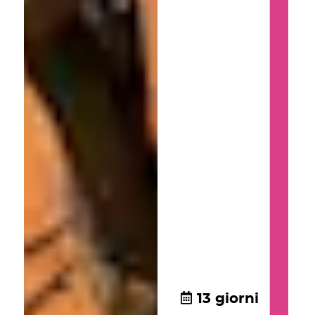
13 giorni