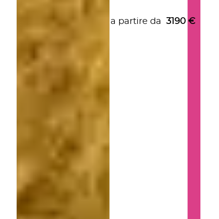
a partire da
3190
€