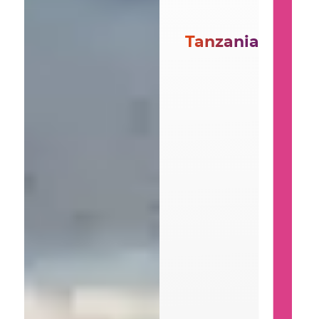
Tanzania