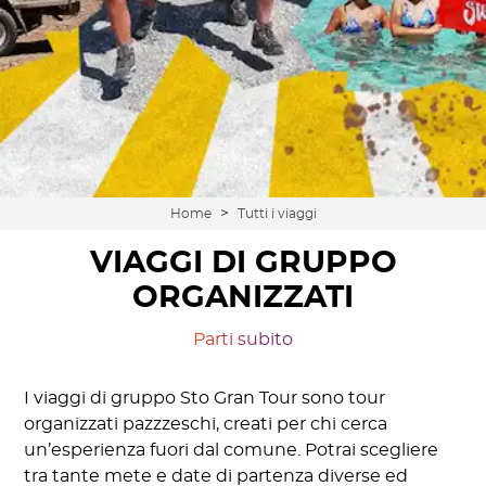
>
Home
Tutti i viaggi
VIAGGI DI GRUPPO
ORGANIZZATI
Parti subito
I viaggi di gruppo Sto Gran Tour sono tour
organizzati pazzzeschi, creati per chi cerca
un’esperienza fuori dal comune. Potrai scegliere
tra tante mete e date di partenza diverse ed