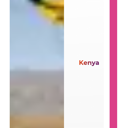
Kenya