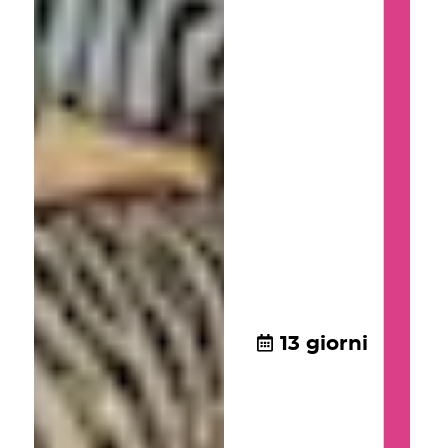
13 giorni