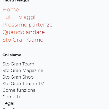
I nostri viaggi
Home
Tutti i viaggi
Prossime partenze
Quando andare
Sto Gran Game
Chi siamo
Sto Gran Team
Sto Gran Magazine
Sto Gran Shop
Sto Gran Tour in TV
Come funziona
Contatti
Legal