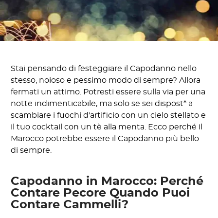
Stai pensando di festeggiare il Capodanno nello
stesso, noioso e pessimo modo di sempre? Allora
fermati un attimo. Potresti essere sulla via per una
notte indimenticabile, ma solo se sei dispost* a
scambiare i fuochi d'artificio con un cielo stellato e
il tuo cocktail con un tè alla menta. Ecco perché il
Marocco potrebbe essere il Capodanno più bello
di sempre.
Capodanno in Marocco: Perché
Contare Pecore Quando Puoi
Contare Cammelli?