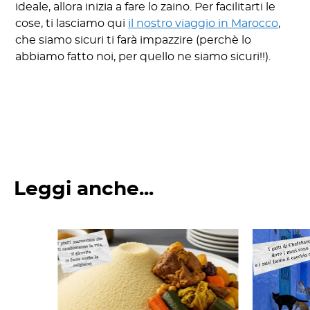
ideale, allora inizia a fare lo zaino. Per facilitarti le
cose, ti lasciamo qui
il nostro viaggio in Marocco
,
che siamo sicuri ti farà impazzire (perchè lo
abbiamo fatto noi, per quello ne siamo sicuri!!).
Leggi anche...