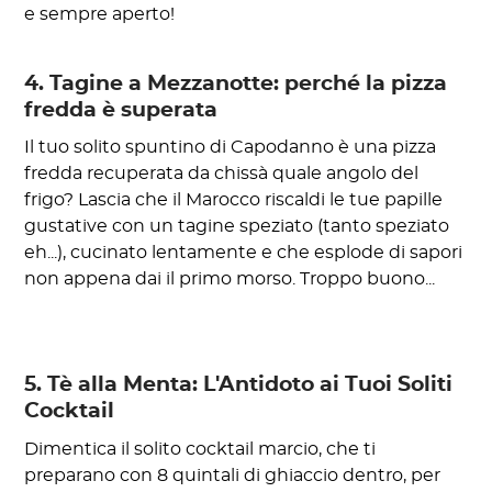
e sempre aperto!
4. Tagine a Mezzanotte: perché la pizza
fredda è superata
Il tuo solito spuntino di Capodanno è una pizza
fredda recuperata da chissà quale angolo del
frigo? Lascia che il Marocco riscaldi le tue papille
gustative con un tagine speziato (tanto speziato
eh...), cucinato lentamente e che esplode di sapori
non appena dai il primo morso. Troppo buono...
5. Tè alla Menta: L'Antidoto ai Tuoi Soliti
Cocktail
Dimentica il solito cocktail marcio, che ti
preparano con 8 quintali di ghiaccio dentro, per