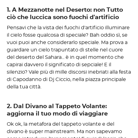
1. A Mezzanotte nel Deserto: non Tutto
ciò che luccica sono fuochi d'artificio
Pensavi che la vista dei fuochi d'artificio illuminare
il cielo fosse qualcosa di speciale? Bah oddio sì, se
vuoi puoi anche considerarlo speciale. Ma prova a
guardare un cielo trapuntato di stelle nel cuore
del deserto del Sahara... è in quel momento che
capirai davvero il significato di sepciale! E il
silenzio? Vale più di mille discorsi inebriati alla festa
di Capodanno di Dj Ciccio, nella piazza principale
della tua città.
2. Dal Divano al Tappeto Volante:
aggiorna il tuo modo di viaggiare
Ok ok, la metafora del tappeto volante e del
divano è super mainstream. Ma non sapevamo