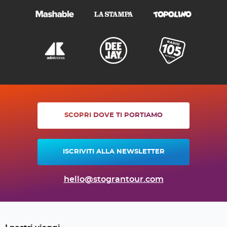
SCOPRI DOVE TI PORTIAMO
ISCRIVITI ALLA NEWSLETTER
hello@stograntour.com