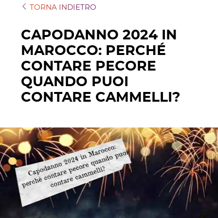
TORNA INDIETRO
CAPODANNO 2024 IN
MAROCCO: PERCHÉ
CONTARE PECORE
QUANDO PUOI
CONTARE CAMMELLI?