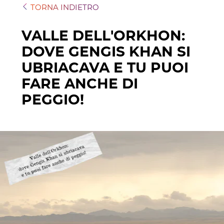
TORNA INDIETRO
VALLE DELL'ORKHON:
DOVE GENGIS KHAN SI
UBRIACAVA E TU PUOI
FARE ANCHE DI
PEGGIO!