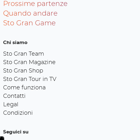
Prossime partenze
Quando andare
Sto Gran Game
Chi siamo
Sto Gran Team
Sto Gran Magazine
Sto Gran Shop
Sto Gran Tour in TV
Come funziona
Contatti
Legal
Condizioni
Seguici su