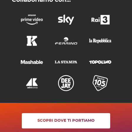
Collaboriamo con...
SCOPRI DOVE TI PORTIAMO