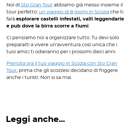
Noi di
Sto Gran Tour
abbiamo già messo insieme il
tour perfetto:
un viaggio di 8 giorni in Scozia
che ti
farà
esplorare castelli infestati, valli leggendarie
e pub dove la birra scorre a fiumi
.
Ci pensiamo noi a organizzare tutto. Tu devi solo
prepararti a vivere un'avventura così unica che i
tuoi amici ti odieranno per i prossimi dieci anni.
Prenota ora il tuo viaggio in Scozia con Sto Gran
Tour
, prima che gli scozzesi decidano di friggere
anche i turisti. Non si sa mai.
Leggi anche...