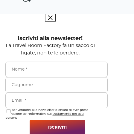
Iscriviti alla newsletter!
La Travel Boom Factory fa un sacco di
figate, non te le perdere.
Iscrivendomi alla newsletter dichiaro di aver preso
visione dell'informativa sul
trattamento dei dati
personali
ISCRIVITI