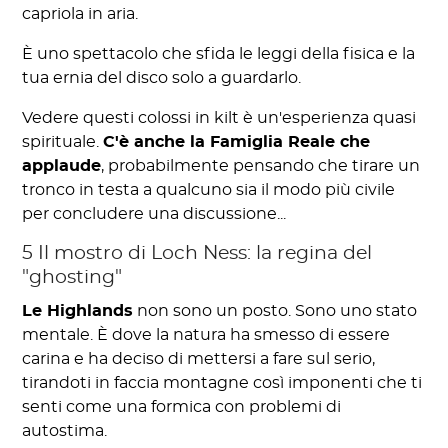
capriola in aria.
È uno spettacolo che sfida le leggi della fisica e la
tua ernia del disco solo a guardarlo.
Vedere questi colossi in kilt è un'esperienza quasi
spirituale.
C'è anche la Famiglia Reale che
applaude
, probabilmente pensando che tirare un
tronco in testa a qualcuno sia il modo più civile
per concludere una discussione...
5 Il mostro di Loch Ness: la regina del
"ghosting"
Le Highlands
non sono un posto. Sono uno stato
mentale. È dove la natura ha smesso di essere
carina e ha deciso di mettersi a fare sul serio,
tirandoti in faccia montagne così imponenti che ti
senti come una formica con problemi di
autostima.