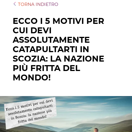
TORNA INDIETRO
ECCO I 5 MOTIVI PER
CUI DEVI
ASSOLUTAMENTE
CATAPULTARTI IN
SCOZIA: LA NAZIONE
PIÙ FRITTA DEL
MONDO!