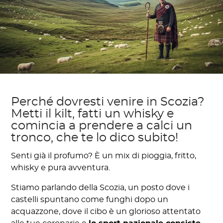
Perché dovresti venire in Scozia?
Metti il kilt, fatti un whisky e
comincia a prendere a calci un
tronco, che te lo dico subito!
Senti già il profumo? È un mix di pioggia, fritto,
whisky e pura avventura.
Stiamo parlando della Scozia, un posto dove i
castelli spuntano come funghi dopo un
acquazzone, dove il cibo è un glorioso attentato