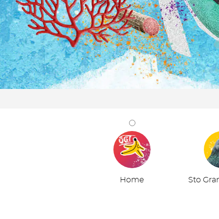
Home
Sto Gra