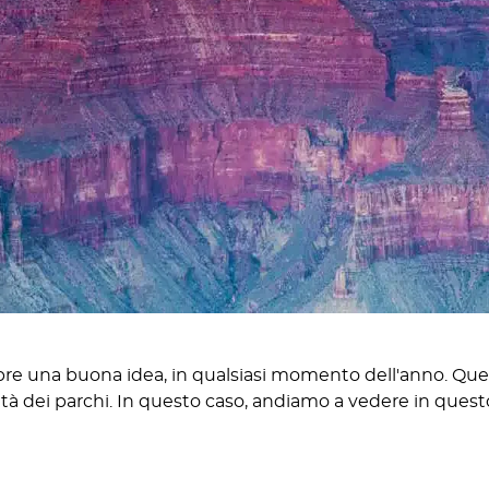
mpre una buona idea, in qualsiasi momento dell'anno. Que
ità dei parchi. In questo caso, andiamo a vedere in questo