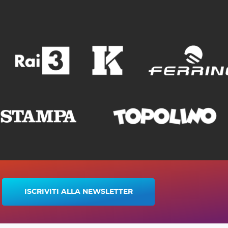
ISCRIVITI ALLA NEWSLETTER