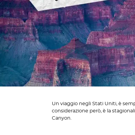
Un viaggio negli Stati Uniti, è se
considerazione però, è la stagional
Canyon.