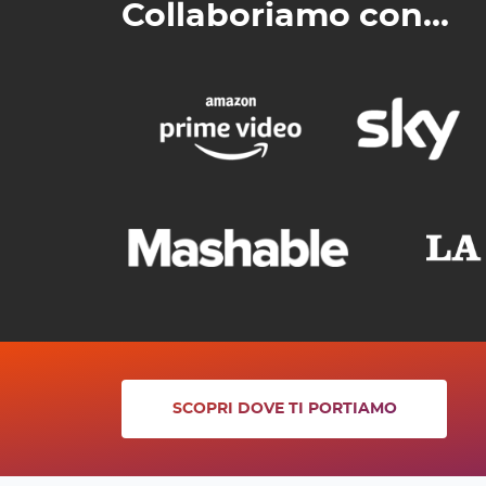
Collaboriamo con...
SCOPRI DOVE TI PORTIAMO