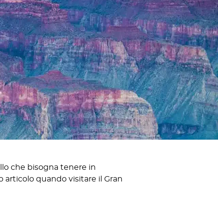
llo che bisogna tenere in
 articolo quando visitare il Gran