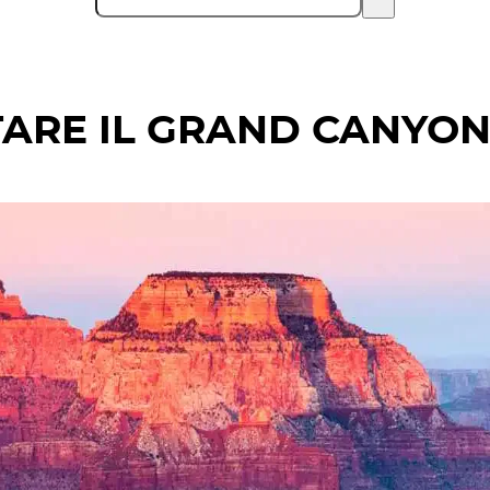
TARE IL GRAND CANYO