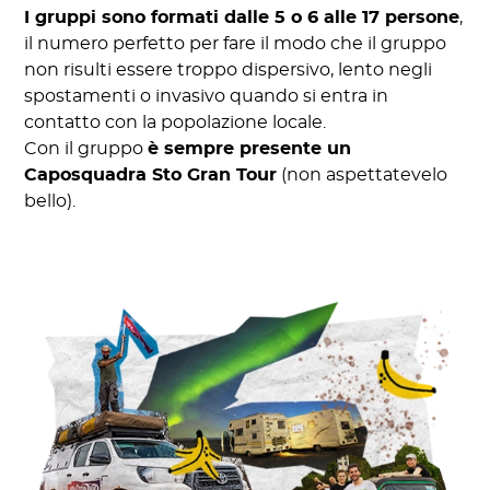
I gruppi sono formati dalle 5 o 6 alle 17 persone
,
il numero perfetto per fare il modo che il gruppo
non risulti essere troppo dispersivo, lento negli
spostamenti o invasivo quando si entra in
contatto con la popolazione locale.
Con il gruppo
è sempre presente un
Caposquadra Sto Gran Tour
(non aspettatevelo
bello).