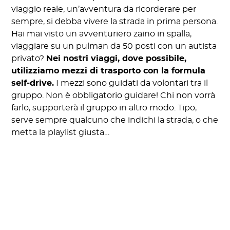
viaggio reale, un’avventura da ricorderare per
sempre, si debba vivere la strada in prima persona.
Hai mai visto un avventuriero zaino in spalla,
viaggiare su un pulman da 50 posti con un autista
privato?
Nei nostri viaggi, dove possibile,
utilizziamo mezzi di trasporto con la formula
self-drive.
I mezzi sono guidati da volontari tra il
gruppo. Non è obbligatorio guidare! Chi non vorrà
farlo, supporterà il gruppo in altro modo. Tipo,
serve sempre qualcuno che indichi la strada, o che
metta la playlist giusta…