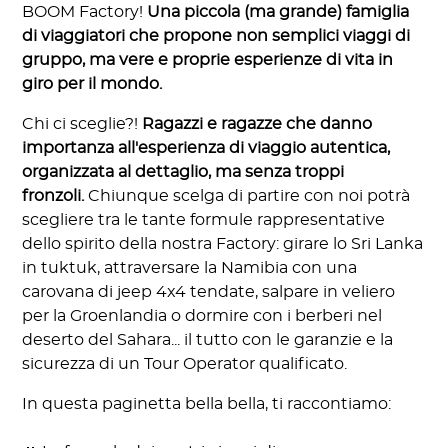
BOOM Factory!
Una piccola (ma grande) famiglia
di viaggiatori che propone non semplici viaggi di
gruppo, ma vere e proprie esperienze di vita in
giro per il mondo.
Chi ci sceglie?!
Ragazzi e ragazze che danno
importanza all'esperienza di viaggio autentica,
organizzata al dettaglio, ma senza troppi
fronzoli.
Chiunque scelga di partire con noi potrà
scegliere tra le tante formule rappresentative
dello spirito della nostra Factory: girare lo Sri Lanka
in tuktuk, attraversare la Namibia con una
carovana di jeep 4x4 tendate, salpare in veliero
per la Groenlandia o dormire con i berberi nel
deserto del Sahara... il tutto con le garanzie e la
sicurezza di un Tour Operator qualificato.
In questa paginetta bella bella, ti raccontiamo: