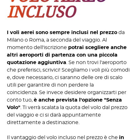
INCLUSO
I voli aerei sono sempre inclusi nel prezzo
da
Milano o Roma, a seconda del viaggio. Al
momento dell'iscrizione
potrai scegliere anche
altri aeroporti di partenza con una piccola
quotazione aggiuntiva
. Se non trovi l'aeroporto
che preferisci, scrivici! Scegliamo i voli più comodi
e, dove necessario, ci saranno delle ore di scalo
utili per garantire di non perdere la
coincidenza. Se invece desidere organizzarti per
conto tuo,
è anche prevista l'opzione "Senza
Volo"
. Ti verrà scalata la quota del volo dal prezzo
del viaggio e ci si darà appuntamente
direttamente a destinazione.
Il vantaggio del volo incluso nel prezzo è che
in