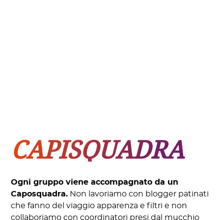
CAPISQUADRA
Ogni gruppo viene accompagnato da un
Caposquadra.
Non lavoriamo con blogger patinati
che fanno del viaggio apparenza e filtri e non
collaboriamo con coordinatori presi dal mucchio