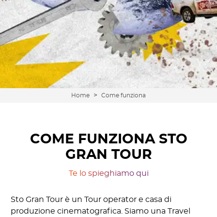
>
Home
Come funziona
COME FUNZIONA STO
GRAN TOUR
Te lo spieghiamo qui
Sto Gran Tour è un Tour operator e casa di
produzione cinematografica. Siamo una Travel