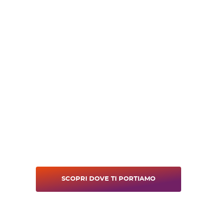
SCOPRI DOVE TI PORTIAMO