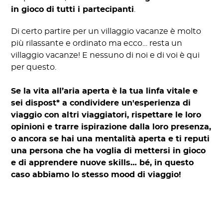
in gioco di tutti i partecipanti
.
Di certo partire per un villaggio vacanze è molto
più rilassante e ordinato ma ecco… resta un
villaggio vacanze! E nessuno di noi e di voi è qui
per questo.
Se la vita all’aria aperta è la tua linfa vitale e
sei dispost* a condividere un'esperienza di
viaggio con altri viaggiatori, rispettare le loro
opinioni e trarre ispirazione dalla loro presenza,
o ancora se hai una mentalità aperta e ti reputi
una persona che ha voglia di mettersi in gioco
e di apprendere nuove skills… bé, in questo
caso abbiamo lo stesso mood di viaggio!