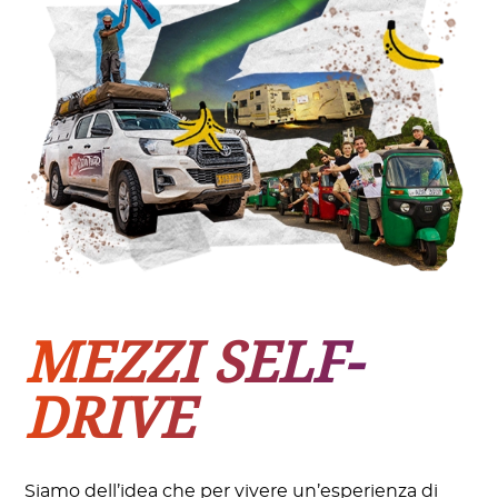
MEZZI SELF-
DRIVE
Siamo dell’idea che per vivere un’esperienza di