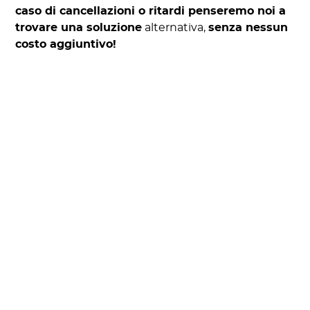
caso di cancellazioni o ritardi penseremo noi a
trovare una soluzione
alternativa,
senza nessun
costo aggiuntivo!