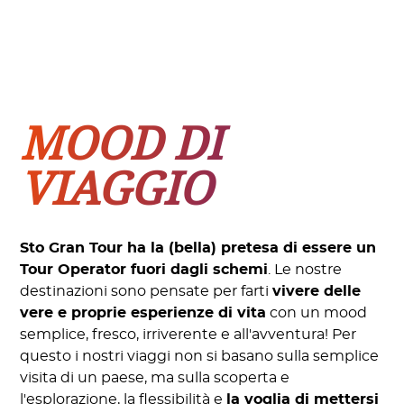
MOOD DI
VIAGGIO
Sto Gran Tour ha la (bella) pretesa di essere un
Tour Operator fuori dagli schemi
. Le nostre
destinazioni sono pensate per farti
vivere delle
vere e proprie esperienze di vita
con un mood
semplice, fresco, irriverente e all'avventura! Per
questo i nostri viaggi non si basano sulla semplice
visita di un paese, ma sulla scoperta e
l'esplorazione, la flessibilità e
la voglia di mettersi