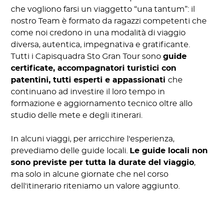
che vogliono farsi un viaggetto “una tantum”: il
nostro Team è formato da ragazzi competenti che
come noi credono in una modalità di viaggio
diversa, autentica, impegnativa e gratificante.
Tutti i Capisquadra Sto Gran Tour sono
guide
certificate, accompagnatori turistici con
patentini, tutti esperti e appassionati
che
continuano ad investire il loro tempo in
formazione e aggiornamento tecnico oltre allo
studio delle mete e degli itinerari.
In alcuni viaggi, per arricchire l'esperienza,
prevediamo delle guide locali.
Le guide locali non
sono previste per tutta la durate del viaggio
,
ma solo in alcune giornate che nel corso
dell'itinerario riteniamo un valore aggiunto.