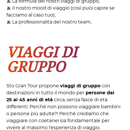
🍌 La formula dei nostri viaggi di gruppo;
🍌 Il nostro mood di viaggio (così puoi capire se
facciamo al caso tuo);
🍌 La professionalità del nostro team;
VIAGGI DI
GRUPPO
Sto Gran Tour propone
viaggi di gruppo
con
destinazioni in tutto il mondo per
persone dai
25 ai 45 anni di età
circa, senza fasce di età
differenti. Perché non possono viaggiare bambini
o persone più adulte?! Perché crediamo che
viaggiare con coetanei sia fondamentale per
vivere al massimo l'esperienza di viaggio.