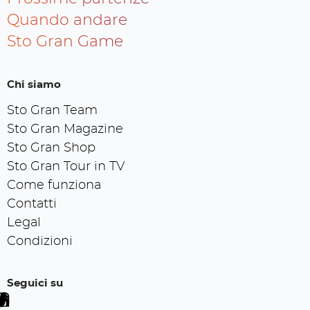
Quando andare
Sto Gran Game
Chi siamo
Sto Gran Team
Sto Gran Magazine
Sto Gran Shop
Sto Gran Tour in TV
Come funziona
Contatti
Legal
Condizioni
Seguici su