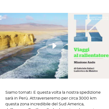
Siamo tornati. E questa volta la nostra spedizione
sarà in Perù. Attraverseremo per circa 3000 km
questa zona incredibile del Sud America,