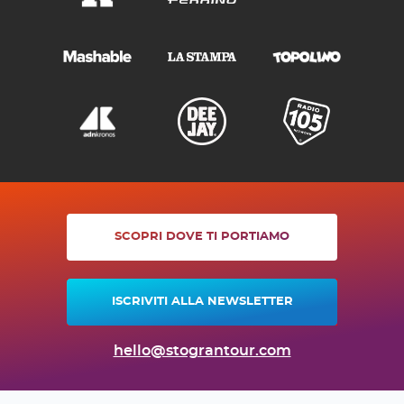
SCOPRI DOVE TI PORTIAMO
ISCRIVITI ALLA NEWSLETTER
hello@stograntour.com