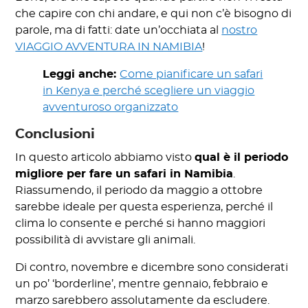
che capire con chi andare, e qui non c’è bisogno di
parole, ma di fatti: date un’occhiata al
nostro
VIAGGIO AVVENTURA IN NAMIBIA
!
Leggi anche:
Come pianificare un safari
in Kenya e perché scegliere un viaggio
avventuroso organizzato
Conclusioni
In questo articolo abbiamo visto
qual è il periodo
migliore per fare un safari in Namibia
.
Riassumendo, il periodo da maggio a ottobre
sarebbe ideale per questa esperienza, perché il
clima lo consente e perché si hanno maggiori
possibilità di avvistare gli animali.
Di contro, novembre e dicembre sono considerati
un po’ ‘borderline’, mentre gennaio, febbraio e
marzo sarebbero assolutamente da escludere.