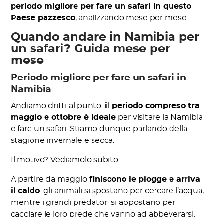
periodo migliore per fare un safari in questo
Paese pazzesco
, analizzando mese per mese.
Quando andare in Namibia per
un safari? Guida mese per
mese
Periodo migliore per fare un safari in
Namibia
Andiamo dritti al punto:
il periodo compreso tra
maggio e ottobre è ideale
per visitare la Namibia
e fare un safari. Stiamo dunque parlando della
stagione invernale e secca.
Il motivo? Vediamolo subito.
A partire da maggio
finiscono le piogge e arriva
il caldo
: gli animali si spostano per cercare l’acqua,
mentre i grandi predatori si appostano per
cacciare le loro prede che vanno ad abbeverarsi.