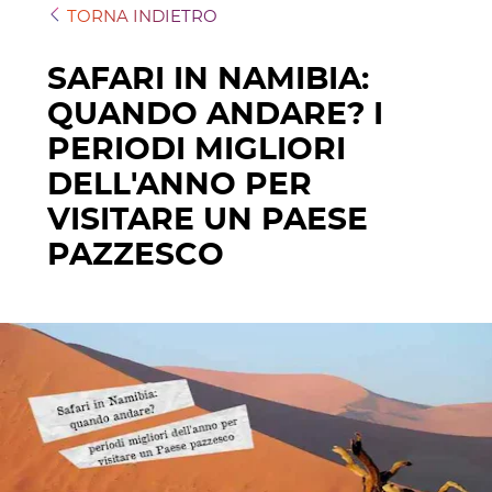
TORNA INDIETRO
SAFARI IN NAMIBIA:
QUANDO ANDARE? I
PERIODI MIGLIORI
DELL'ANNO PER
VISITARE UN PAESE
PAZZESCO