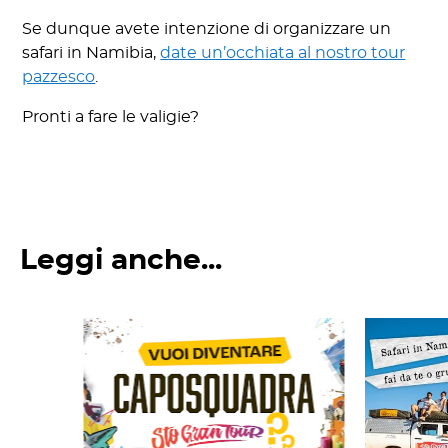
Se dunque avete intenzione di organizzare un
safari in Namibia,
date un’occhiata al nostro tour
pazzesco
.
Pronti a fare le valigie?
Leggi anche...