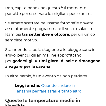
Beh, capite bene che questo è il momento
perfetto per osservare le migliori specie animali.
Se amate scattare bellissime fotografie dovete
assolutamente programmare il vostro safari in
Namibia
tra settembre e ottobre
, per un unico
semplice motivo.
Sta finendo la bella stagione e le piogge sono in
arrivo, per cui gli animali ne approfittano
per
godersi gli ultimi giorni di sole e rimangono
a vagare per la savana
.
In altre parole, è un evento da non perdere!
Leggi anche:
Quando andare in
Tanzania per fare safari e tanto altro!
Queste le temperature medie in