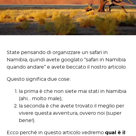
State pensando di organizzare un safari in
Namibia, quindi avete googlato “safari in Namibia
quando andare” e avete beccato il nostro articolo.
Questo significa due cose:
la prima è che non siete mai stati in Namibia
(ahi… molto male);
la seconda è che avete trovato il meglio per
vivere questa avventura, ovvero noi (super
bene!).
Ecco perché in questo articolo vedremo
qual è il