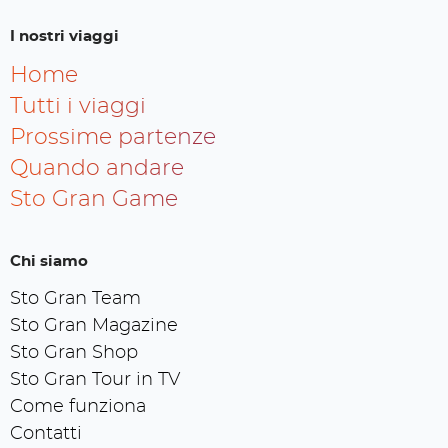
I nostri viaggi
Home
Tutti i viaggi
Prossime partenze
Quando andare
Sto Gran Game
Chi siamo
Sto Gran Team
Sto Gran Magazine
Sto Gran Shop
Sto Gran Tour in TV
Come funziona
Contatti