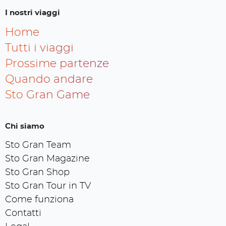
I nostri viaggi
Home
Tutti i viaggi
Prossime partenze
Quando andare
Sto Gran Game
Chi siamo
Sto Gran Team
Sto Gran Magazine
Sto Gran Shop
Sto Gran Tour in TV
Come funziona
Contatti