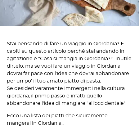
Stai pensando di fare un viaggio in Giordania? E
capiti su questo articolo perché stai andando in
agitazione e "Cosa si mangia in Giordania?!". Inutile
dirtelo, ma se vuoi fare un viaggio in Giordania
dovrai far pace con l'idea che dovrai abbandonare
per un po' il tuo amato piatto di pasta.
Se desideri veramente immergerti nella cultura
giordana, il primo passo è infatti quello
abbandonare l'idea di mangiare "all'occidentale".
Ecco una lista dei piatti che sicuramente
mangerai in Giordania...