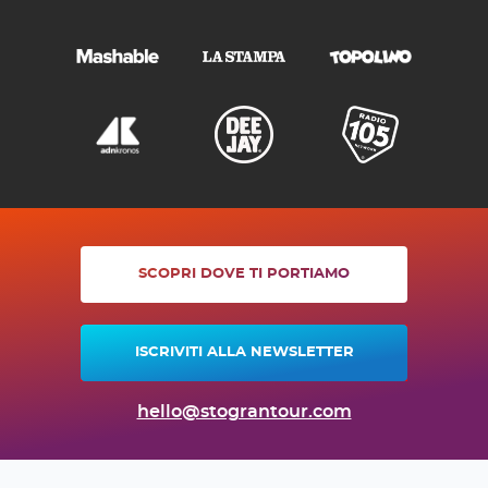
SCOPRI DOVE TI PORTIAMO
ISCRIVITI ALLA NEWSLETTER
hello@stograntour.com