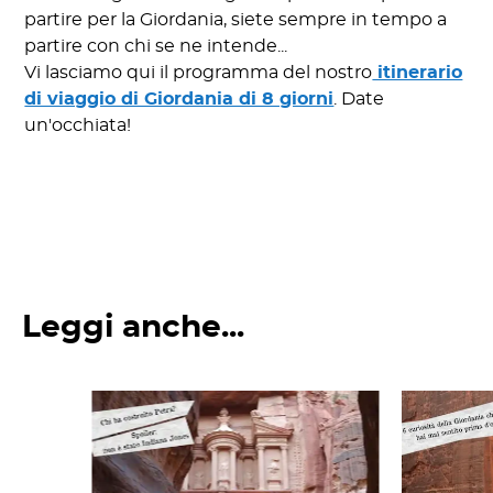
partire per la Giordania, siete sempre in tempo a
partire con chi se ne intende...
Vi lasciamo qui il programma del nostro
itinerario
di viaggio di Giordania di 8 giorni
. Date
un'occhiata!
Leggi anche...