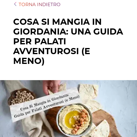
TORNA INDIETRO
COSA SI MANGIA IN
GIORDANIA: UNA GUIDA
PER PALATI
AVVENTUROSI (E
MENO)