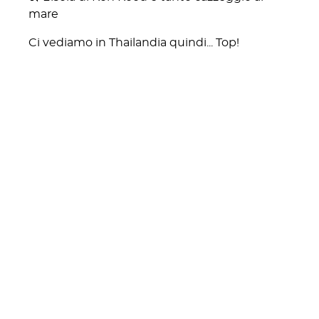
mare
Ci vediamo in Thailandia quindi... Top!