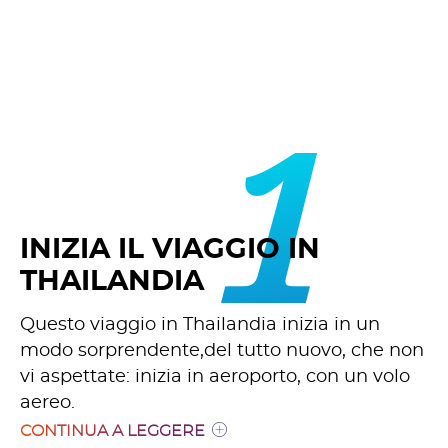
1
INIZIA IL VIAGGIO IN
THAILANDIA
Questo viaggio in Thailandia inizia in un
modo sorprendente,del tutto nuovo, che non
vi aspettate: inizia in aeroporto, con un volo
aereo.
CONTINUA A LEGGERE