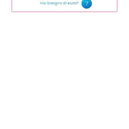
?
Hai bisogno di aiuto?