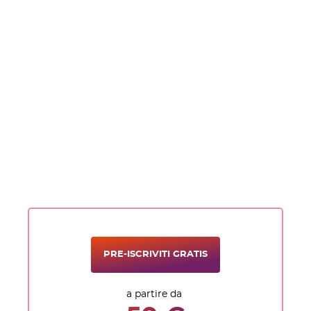
PRE-ISCRIVITI GRATIS
a partire da