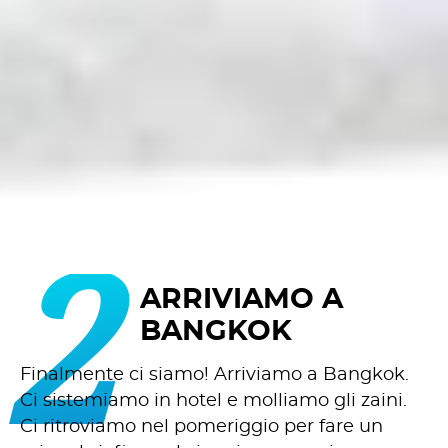
2
ARRIVIAMO A
BANGKOK
Finalmente ci siamo! Arriviamo a Bangkok.
Ci sistemiamo in hotel e molliamo gli zaini.
Ci ritroviamo nel pomeriggio per fare un