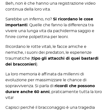
Beh, non è che hanno una registrazione video
continua della loro vita.
Sarebbe un inferno, no?
Si ricordano le cose
importanti
. Quelle che fanno la differenza tra
vivere una lunga vita da pachiderma saggio e
finire come polpettina per leoni.
Ricordano le rotte vitali, le facce amiche e
nemiche, i suoni dei predatori, le esperienze
traumatiche (
tipo gli attacchi di quei bastardi
dei bracconieri
).
La loro memoria è affinata da millenni di
evoluzione per massimizzare le chance di
sopravvivenza. Si parla di
ricordi che possono
durare anche 60 anni
, praticamente tutta la loro
vita!
Capisci perché il bracconaggio è una tragedia