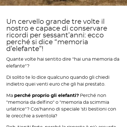
Un cervello grande tre volte il
nostro e capace di conservare
ricordi per sessant’anni: ecco
perché si dice “memoria
d’elefante”!
Quante volte hai sentito dire "hai una memoria da
elefante"?
Di solito te lo dice qualcuno quando gli chiedi
indietro quei venti euro che gli hai prestato.
Ma
perché proprio gli elefanti?
Perché non
"memoria da delfino" o "memoria da scimmia
urlatrice"? Cos'hanno di speciale 'sti bestioni con
le orecchie a sventola?