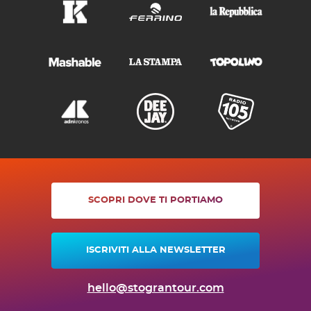
SCOPRI DOVE TI PORTIAMO
ISCRIVITI ALLA NEWSLETTER
hello@stograntour.com