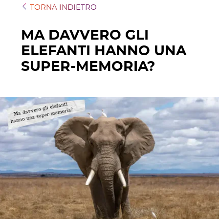
TORNA INDIETRO
MA DAVVERO GLI
ELEFANTI HANNO UNA
SUPER-MEMORIA?