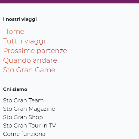
I nostri viaggi
Home
Tutti i viaggi
Prossime partenze
Quando andare
Sto Gran Game
Chi siamo
Sto Gran Team
Sto Gran Magazine
Sto Gran Shop
Sto Gran Tour in TV
Come funziona