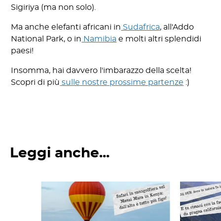
Sigiriya (ma non solo).
Ma anche elefanti africani in
Sudafrica
, all'Addo
National Park, o in
Namibia
e molti altri splendidi
paesi!
Insomma, hai davvero l'imbarazzo della scelta!
Scopri di più
sulle nostre prossime partenze
:)
Leggi anche...