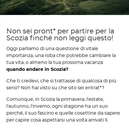
Non sei pront* per partire per la
Scozia finché non leggi questo!
Oggi parliamo di una questione di vitale
importanza, una roba che potrebbe cambiare la
tua vita, o almeno la tua prossima vacanza:
quando andare in Scozia?
Che ti credevi, che si trattasse di qualcosa di più
serio? Non hai visto su che sito sei entrat*?
Comunque, in Scozia la primavera, l'estate,
l'autunno, l'inverno, ogni stagione ha un suo
perché, il suo fascino e quelle cosettine da sapere
per capire cosa aspettarsi una volta arrivati lì.