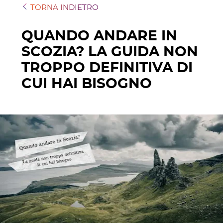
TORNA INDIETRO
QUANDO ANDARE IN
SCOZIA? LA GUIDA NON
TROPPO DEFINITIVA DI
CUI HAI BISOGNO