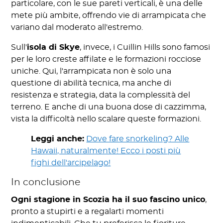
particolare, con le sue pareti verticali, è una delle
mete più ambite, offrendo vie di arrampicata che
variano dal moderato all'estremo.
Sull'
isola di Skye
, invece, i Cuillin Hills sono famosi
per le loro creste affilate e le formazioni rocciose
uniche. Qui, l'arrampicata non è solo una
questione di abilità tecnica, ma anche di
resistenza e strategia, data la complessità del
terreno. E anche di una buona dose di cazzimma,
vista la difficoltà nello scalare queste formazioni.
Leggi anche:
Dove fare snorkeling? Alle
Hawaii, naturalmente! Ecco i posti più
fighi dell'arcipelago!
In conclusione
Ogni stagione in Scozia ha il suo fascino unico
,
pronto a stupirti e a regalarti momenti