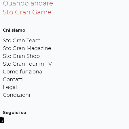
Quando andare
Sto Gran Game
Chi siamo
Sto Gran Team
Sto Gran Magazine
Sto Gran Shop
Sto Gran Tour in TV
Come funziona
Contatti
Legal
Condizioni
Seguici su