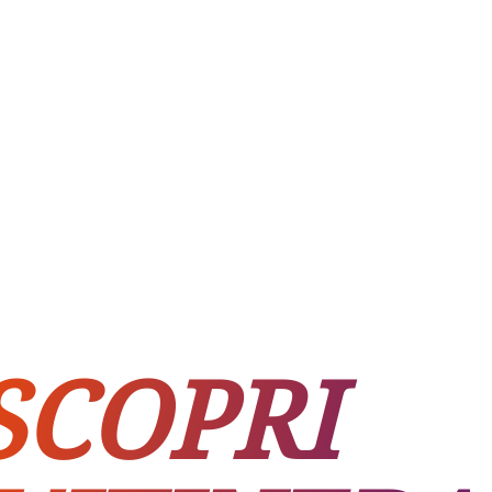
SCOPRI