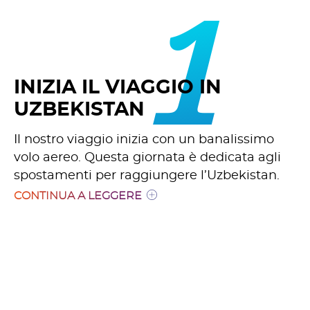
1
INIZIA IL VIAGGIO IN
UZBEKISTAN
Il nostro viaggio inizia con un banalissimo
volo aereo. Questa giornata è dedicata agli
spostamenti per raggiungere l’Uzbekistan.
CONTINUA A LEGGERE