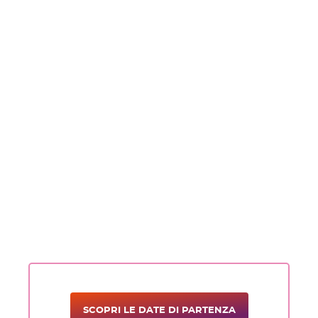
SCOPRI LE DATE DI PARTENZA