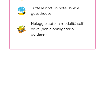
Tutte le notti in hotel, b&b e
guesthouse
Noleggio auto in modalità self-
drive (non è obbligatorio
guidare!)