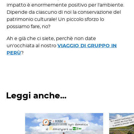
impatto è enormemente positivo per l'ambiente.
Dipende da ciascuno di noi la conservazione del
patrimonio culturale! Un piccolo sforzo lo
possiamo fare, no?
Ah e già che ci siete, perchè non date
un'occhiata al nostro
VIAGGIO DI GRUPPO IN
PERÙ
?
Leggi anche...