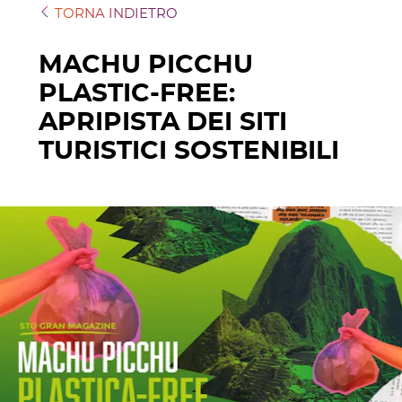
TORNA INDIETRO
MACHU PICCHU
PLASTIC-FREE:
APRIPISTA DEI SITI
TURISTICI SOSTENIBILI