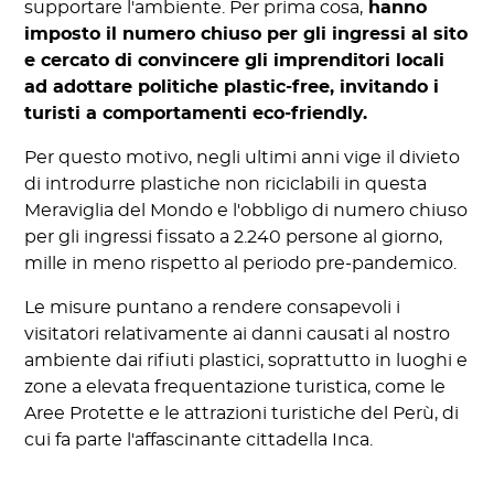
supportare l'ambiente. Per prima cosa,
hanno
imposto il numero chiuso per gli ingressi al sito
e cercato di convincere gli imprenditori locali
ad adottare politiche plastic-free, invitando i
turisti a comportamenti eco-friendly.
Per questo motivo, negli ultimi anni vige il divieto
di introdurre plastiche non riciclabili in questa
Meraviglia del Mondo e l'obbligo di numero chiuso
per gli ingressi fissato a 2.240 persone al giorno,
mille in meno rispetto al periodo pre-pandemico.
Le misure puntano a rendere consapevoli i
visitatori relativamente ai danni causati al nostro
ambiente dai rifiuti plastici, soprattutto in luoghi e
zone a elevata frequentazione turistica, come le
Aree Protette e le attrazioni turistiche del Perù, di
cui fa parte l'affascinante cittadella Inca.