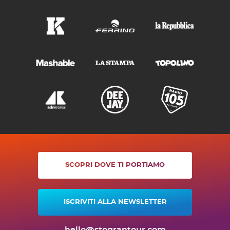
SCOPRI DOVE TI PORTIAMO
ISCRIVITI ALLA NEWSLETTER