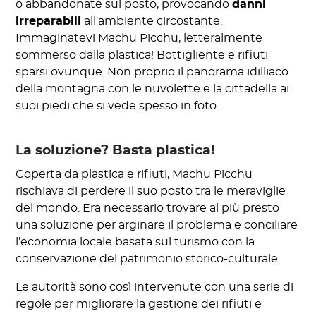
o abbandonate sul posto, provocando
danni
irreparabili
all'ambiente circostante.
Immaginatevi Machu Picchu, letteralmente
sommerso dalla plastica! Bottigliente e rifiuti
sparsi ovunque. Non proprio il panorama idilliaco
della montagna con le nuvolette e la cittadella ai
suoi piedi che si vede spesso in foto...
La soluzione? Basta plastica!
Coperta da plastica e rifiuti, Machu Picchu
rischiava di perdere il suo posto tra le meraviglie
del mondo. Era necessario trovare al più presto
una soluzione per arginare il problema e conciliare
l’economia locale basata sul turismo con la
conservazione del patrimonio storico-culturale.
Le autorità sono così intervenute con una serie di
regole per migliorare la gestione dei rifiuti e