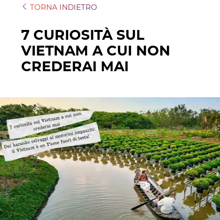
TORNA INDIETRO
7 CURIOSITÀ SUL
VIETNAM A CUI NON
CREDERAI MAI