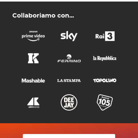
Collaboriamo con...