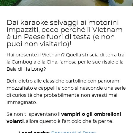
Dai karaoke selvaggi ai motorini
impazziti, ecco perché il Vietnam
è un Paese fuori di testa (e non
puoi non visitarlo)!
Hai presente il Vietnam? Quella striscia di terra tra
la Cambogia e la Cina, famosa per le sue risaie e la
Baia di Ha Long?
Beh, dietro alle classiche cartoline con panorami
mozzafiato e cappelli a cono si nasconde una serie
di curiosità che probabilmente non avresti mai
immaginato.
Se non ti spaventano
i vampiri o gli ombrelloni
volanti
, allora questo è l’articolo che fa per te.