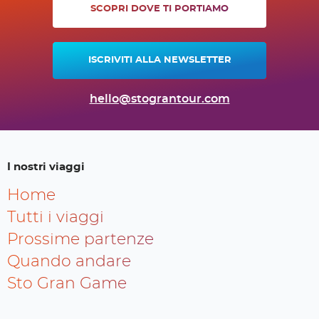
SCOPRI DOVE TI PORTIAMO
ISCRIVITI ALLA NEWSLETTER
hello@stograntour.com
I nostri viaggi
Home
Tutti i viaggi
Prossime partenze
Quando andare
Sto Gran Game