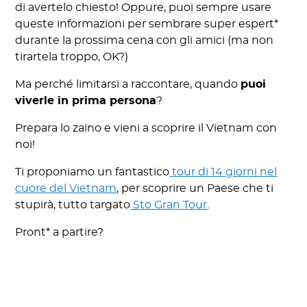
di avertelo chiesto! Oppure, puoi sempre usare
queste informazioni per sembrare super espert*
durante la prossima cena con gli amici (ma non
tirartela troppo, OK?)
Ma perché limitarsi a raccontare, quando
puoi
viverle in prima persona
?
Prepara lo zaino e vieni a scoprire il Vietnam con
noi!
Ti proponiamo un fantastico
tour di 14 giorni nel
cuore del Vietnam
, per scoprire un Paese che ti
stupirà, tutto targato
Sto Gran Tour
.
Pront* a partire?