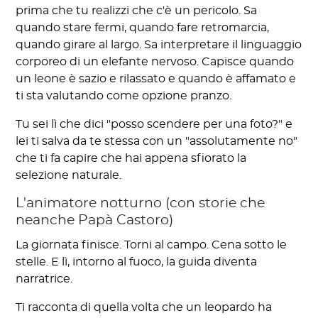
prima che tu realizzi che c'è un pericolo. Sa
quando stare fermi, quando fare retromarcia,
quando girare al largo. Sa interpretare il linguaggio
corporeo di un elefante nervoso. Capisce quando
un leone è sazio e rilassato e quando è affamato e
ti sta valutando come opzione pranzo.
Tu sei lì che dici "posso scendere per una foto?" e
lei ti salva da te stessa con un "assolutamente no"
che ti fa capire che hai appena sfiorato la
selezione naturale.
L'animatore notturno (con storie che
neanche Papà Castoro)
La giornata finisce. Torni al campo. Cena sotto le
stelle. E lì, intorno al fuoco, la guida diventa
narratrice.
Ti racconta di quella volta che un leopardo ha