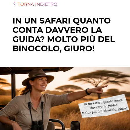
TORNA INDIETRO
IN UN SAFARI QUANTO
CONTA DAVVERO LA
GUIDA? MOLTO PIÙ DEL
BINOCOLO, GIURO!