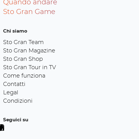
Quando andare
Sto Gran Game
Chi siamo
Sto Gran Team
Sto Gran Magazine
Sto Gran Shop
Sto Gran Tour in TV
Come funziona
Contatti
Legal
Condizioni
Seguici su