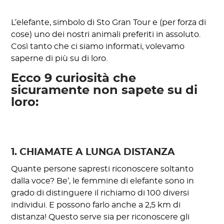
L’elefante, simbolo di Sto Gran Tour e (per forza di
cose) uno dei nostri animali preferiti in assoluto.
Così tanto che ci siamo informati, volevamo
saperne di più su di loro.
Ecco 9 curiosità che
sicuramente non sapete su di
loro:
1. CHIAMATE A LUNGA DISTANZA
Quante persone sapresti riconoscere soltanto
dalla voce? Be’, le femmine di elefante sono in
grado di distinguere il richiamo di 100 diversi
individui. E possono farlo anche a 2,5 km di
distanza! Questo serve sia per riconoscere gli