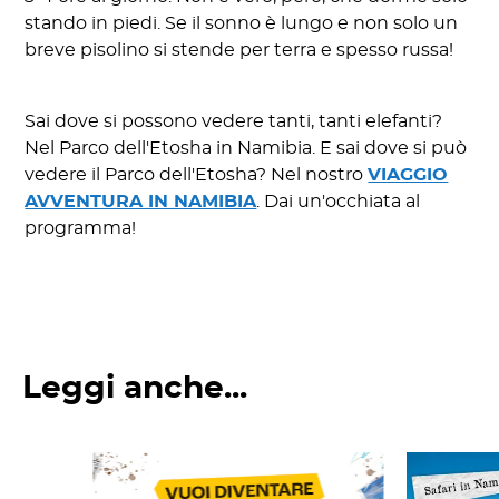
stando in piedi. Se il sonno è lungo e non solo un
breve pisolino si stende per terra e spesso russa!
Sai dove si possono vedere tanti, tanti elefanti?
Nel Parco dell'Etosha in Namibia. E sai dove si può
vedere il Parco dell'Etosha? Nel nostro
VIAGGIO
AVVENTURA IN NAMIBIA
. Dai un'occhiata al
programma!
Leggi anche...