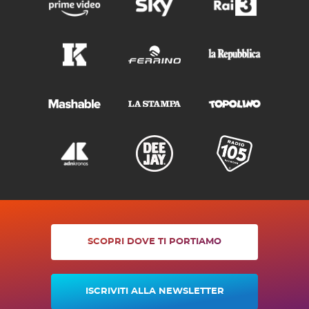
SCOPRI DOVE TI PORTIAMO
ISCRIVITI ALLA NEWSLETTER