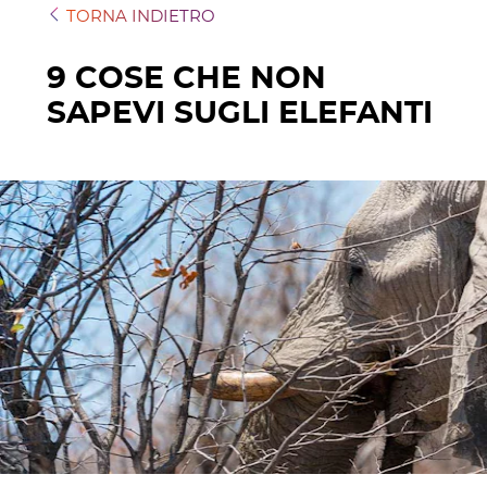
TORNA INDIETRO
9 COSE CHE NON
SAPEVI SUGLI ELEFANTI