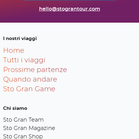
hello@stograntour.com
I nostri viaggi
Home
Tutti i viaggi
Prossime partenze
Quando andare
Sto Gran Game
Chi siamo
Sto Gran Team
Sto Gran Magazine
Sto Gran Shop