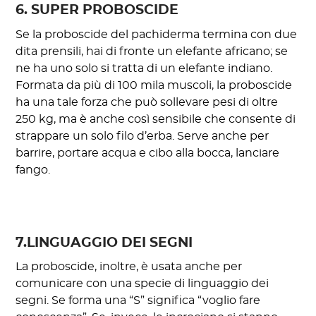
6. SUPER PROBOSCIDE
Se la proboscide del pachiderma termina con due
dita prensili, hai di fronte un elefante africano; se
ne ha uno solo si tratta di un elefante indiano.
Formata da più di 100 mila muscoli, la proboscide
ha una tale forza che può sollevare pesi di oltre
250 kg, ma è anche così sensibile che consente di
strappare un solo filo d’erba. Serve anche per
barrire, portare acqua e cibo alla bocca, lanciare
fango.
7.LINGUAGGIO DEI SEGNI
La proboscide, inoltre, è usata anche per
comunicare con una specie di linguaggio dei
segni. Se forma una “S” significa “voglio fare