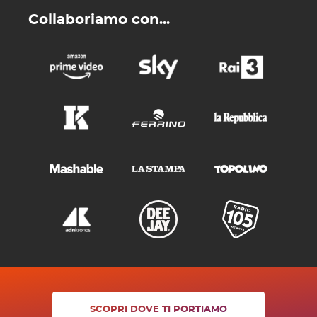
Collaboriamo con...
SCOPRI DOVE TI PORTIAMO