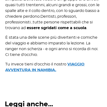
quasi tutti trentenni, alcuni grandi e grossi, con le
spalle alte e il collo dentro, con lo sguardo basso a
chiedere perdono.Dentisti, professori,
professionisti...tutte persone rispettabili che si
trovano ad
essere sgridati come a scuola
.
È stata una delle scene più divertenti e comiche
del viaggio e abbiamo imparato la lezione. La
ranger non scherza - e ogni anno si ricorda di noi.
Ci tiene d'occhio.
Tu invece tieni d'occhio il nostro
VIAGGIO
AVVENTURA IN NAMIBIA.
Leggi anche...