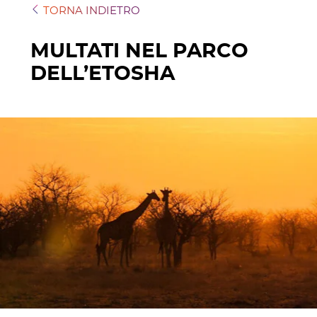
TORNA INDIETRO
MULTATI NEL PARCO
DELL’ETOSHA