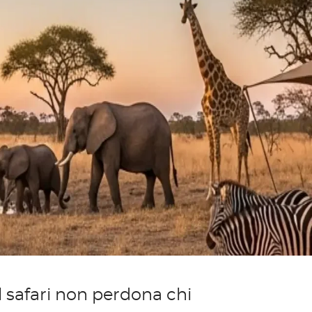
l safari non perdona chi