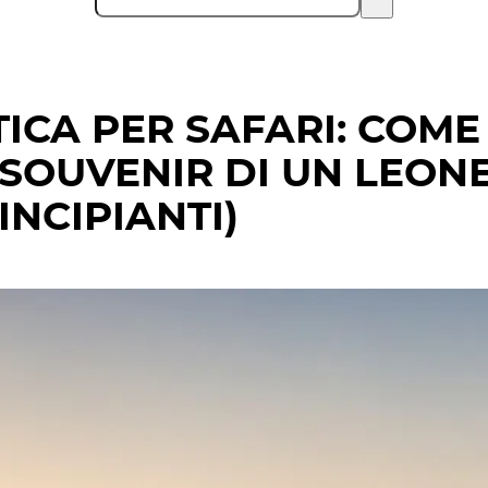
ICA PER SAFARI: COM
 SOUVENIR DI UN LEONE
INCIPIANTI)