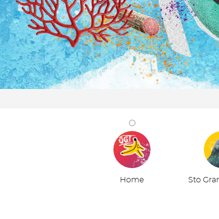
Home
Sto Gra