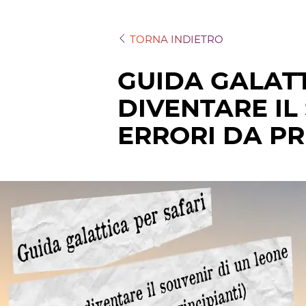
TORNA INDIETRO
GUIDA GALATT
DIVENTARE IL
ERRORI DA PR