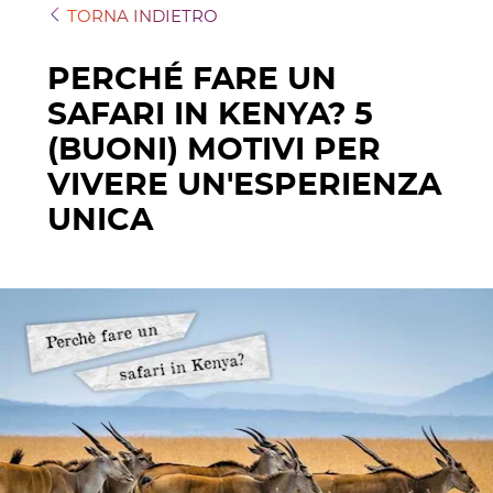
TORNA INDIETRO
PERCHÉ FARE UN
SAFARI IN KENYA? 5
(BUONI) MOTIVI PER
VIVERE UN'ESPERIENZA
UNICA