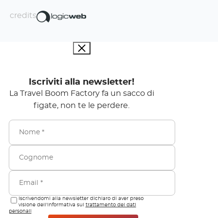
credits
Iscriviti alla newsletter!
La Travel Boom Factory fa un sacco di
figate, non te le perdere.
Iscrivendomi alla newsletter dichiaro di aver preso
visione dell'informativa sul
trattamento dei dati
personali