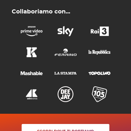
Collaboriamo con...