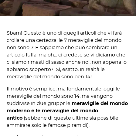
Sbam! Questo è uno di quegli articoli che vi farà
crollare una certezza: le 7 meraviglie del mondo,
non sono 7. E sappiamo che può sembrare un
articolo fuffa, ma oh… ci credete se vi diciamo che
ci siamo rimasti di sasso anche noi, non appena lo
abbiamo scoperto?! Sì, esatto, in realtà le
meraviglie del mondo sono ben 14!
Il motivo è semplice, ma fondamentale: oggi le
meraviglie del mondo sono 14, ma vengono
suddivise in due gruppi: le
meraviglie del mondo
moderno e le meraviglie del mondo
antico
(sebbene di queste ultime sia possibile
ammirare solo le famose piramidi).