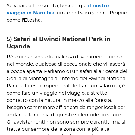
Se vuoi partire subito, beccati qui
il nostro
viaggio in Namibia
, unico nel suo genere. Proprio
come l'Etosha.
5) Safari al Bwindi National Park in
Uganda
Bé, qui parliamo di qualcosa di veramente unico
nel mondo, qualcosa di eccezionale che vi lascerà
a bocca aperta. Parliamo di un safari alla ricerca del
Gorilla di Montagna all'interno del Bwindi National
Park, la foresta impenetrabile. Fare un safari qui, è
come fare un viaggio nel viaggio: a stretto
contatto con la natura, in mezzo alla foresta,
bisogna camminare affiancati da ranger locali per
andare alla ricerca di queste splendide creature.
Gli avvistamenti non sono sempre garantiti, ma si
tratta pur sempre della zona con la più alta