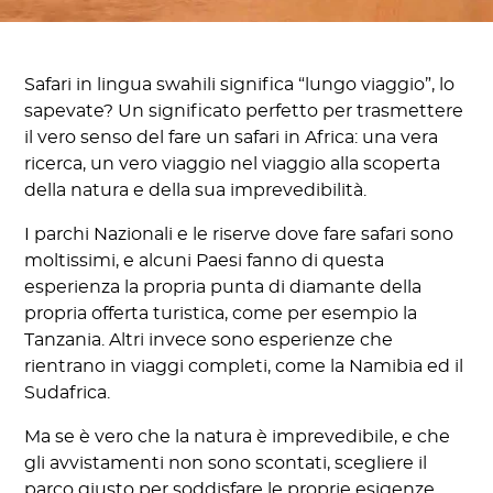
Safari in lingua swahili significa “lungo viaggio”, lo
sapevate? Un significato perfetto per trasmettere
il vero senso del fare un safari in Africa: una vera
ricerca, un vero viaggio nel viaggio alla scoperta
della natura e della sua imprevedibilità.
I parchi Nazionali e le riserve dove fare safari sono
moltissimi, e alcuni Paesi fanno di questa
esperienza la propria punta di diamante della
propria offerta turistica, come per esempio la
Tanzania. Altri invece sono esperienze che
rientrano in viaggi completi, come la Namibia ed il
Sudafrica.
Ma se è vero che la natura è imprevedibile, e che
gli avvistamenti non sono scontati, scegliere il
parco giusto per soddisfare le proprie esigenze...