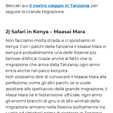
Beccati qui
il nostro viaggio in Tanzania
, per
seguire la Grande Migrazione.
2) Safari in Kenya – Maasai Mara
Non facciamo molta strada, e ci spostiamo in
Kenya. Con i parchi della Tanzania il Maasai Mara in
Kenya è probabilmente una delle Riserve più
famose d’Africa! Grazie anche al fatto che la
migrazione che arriva dalla Tanzania, ogni anno
entra anche nel parco kenyota.
Non possiamo dire di conoscere il Maasai Mara alla
perfezione, come gli altri parchi, se si vuole
assistere allo spettacolo della grande migrazione, il
Masai Mara ne è l'estensione ufficiale: ogni anno
gli enormi branchi di gnu e di altri animali della
migrazione arrivano nella Riserva (solitamente tra