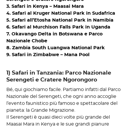
3. Safari in Kenya – Maasai Mara
4. Safari al Kruger National Park in Sudafrica
5. Safari all’Etosha National Park in Namibia
6. Safari al Murchison Falls Park in Uganda
7. Okavango Delta in Botswana e Parco
Nazionale Chobe
8. Zambia South Luangwa National Park
9. Safari in Zimbabwe – Mana Pool
1) Safari in Tanzania: Parco Nazionale
Serengeti e Cratere Ngorongoro
Bé, qui giochiamo facile. Partiamo infatti dal Parco
Nazionale del Serengeti, che ogni anno accoglie
l’evento faunistico più famoso e spettacolare del
pianeta: la Grande Migrazione.
Il Serengeti è quasi dieci volte più grande del
Maasai Mara in Kenya e le sue grandi pianure