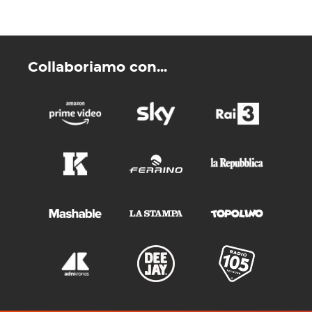
Collaboriamo con...