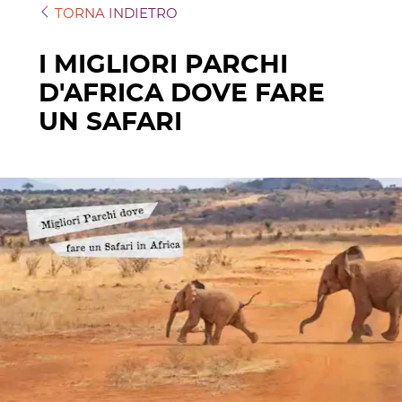
TORNA INDIETRO
I MIGLIORI PARCHI
D'AFRICA DOVE FARE
UN SAFARI