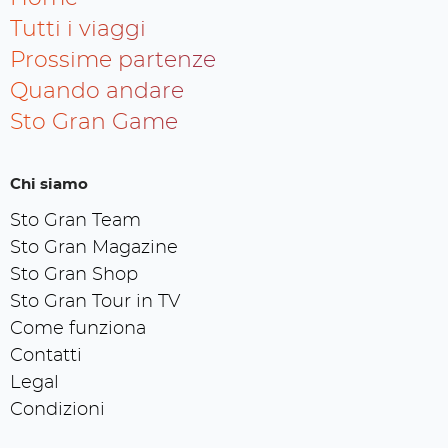
Tutti i viaggi
Prossime partenze
Quando andare
Sto Gran Game
Chi siamo
Sto Gran Team
Sto Gran Magazine
Sto Gran Shop
Sto Gran Tour in TV
Come funziona
Contatti
Legal
Condizioni