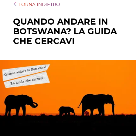
TORNA INDIETRO
QUANDO ANDARE IN
BOTSWANA? LA GUIDA
CHE CERCAVI