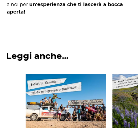
a noi per
un'esperienza che ti lascerà a bocca
aperta!
Leggi anche...