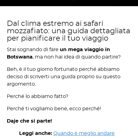
Dal clima estremo ai safari
mozzafiato: una guida dettagliata
per pianificare il tuo viaggio
Stai sognando di fare
un mega viaggio in
Botswana
, ma non hai idea di quando partire?
Beh, è il tuo giorno fortunato perché abbiamo
deciso di scriverti una guida proprio su questo
argomento.
Perché lo abbiamo fatto?
Perché ti vogliamo bene, ecco perché!
Daje che si parte!
Leggi anche:
Quando è meglio andare