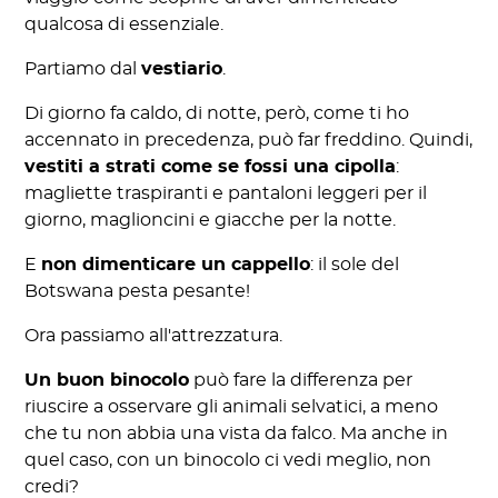
qualcosa di essenziale.
Partiamo dal
vestiario
.
Di giorno fa caldo, di notte, però, come ti ho
accennato in precedenza, può far freddino. Quindi,
vestiti a strati come se fossi una cipolla
:
magliette traspiranti e pantaloni leggeri per il
giorno, maglioncini e giacche per la notte.
E
non dimenticare un cappello
: il sole del
Botswana pesta pesante!
Ora passiamo all'attrezzatura.
Un buon binocolo
può fare la differenza per
riuscire a osservare gli animali selvatici, a meno
che tu non abbia una vista da falco. Ma anche in
quel caso, con un binocolo ci vedi meglio, non
credi?