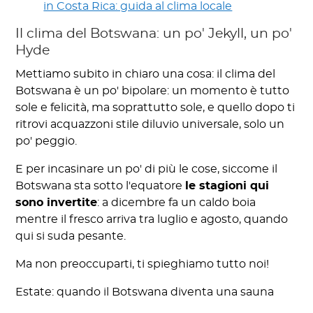
in Costa Rica: guida al clima locale
Il clima del Botswana: un po' Jekyll, un po'
Hyde
Mettiamo subito in chiaro una cosa: il clima del
Botswana è un po' bipolare: un momento è tutto
sole e felicità, ma soprattutto sole, e quello dopo ti
ritrovi acquazzoni stile diluvio universale, solo un
po' peggio.
E per incasinare un po' di più le cose, siccome il
Botswana sta sotto l'equatore
le stagioni qui
sono invertite
: a dicembre fa un caldo boia
mentre il fresco arriva tra luglio e agosto, quando
qui si suda pesante.
Ma non preoccuparti, ti spieghiamo tutto noi!
Estate: quando il Botswana diventa una sauna