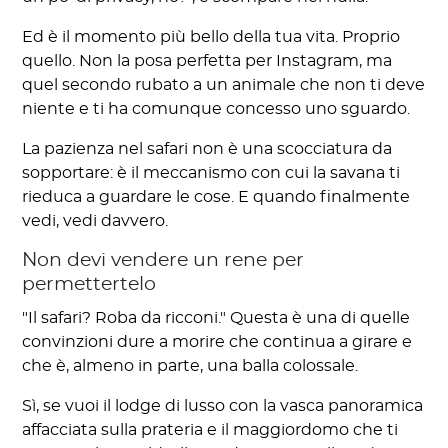
Ed è il momento più bello della tua vita. Proprio
quello. Non la posa perfetta per Instagram, ma
quel secondo rubato a un animale che non ti deve
niente e ti ha comunque concesso uno sguardo.
La pazienza nel safari non è una scocciatura da
sopportare: è il meccanismo con cui la savana ti
rieduca a guardare le cose. E quando finalmente
vedi, vedi davvero.
Non devi vendere un rene per
permettertelo
"Il safari? Roba da ricconi." Questa è una di quelle
convinzioni dure a morire che continua a girare e
che è, almeno in parte, una balla colossale.
Sì, se vuoi il lodge di lusso con la vasca panoramica
affacciata sulla prateria e il maggiordomo che ti