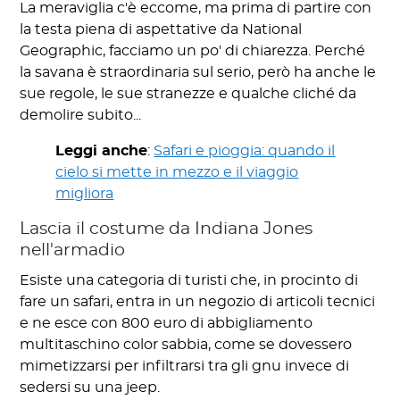
La meraviglia c'è eccome, ma prima di partire con
la testa piena di aspettative da National
Geographic, facciamo un po' di chiarezza. Perché
la savana è straordinaria sul serio, però ha anche le
sue regole, le sue stranezze e qualche cliché da
demolire subito...
Leggi anche
:
Safari e pioggia: quando il
cielo si mette in mezzo e il viaggio
migliora
Lascia il costume da Indiana Jones
nell'armadio
Esiste una categoria di turisti che, in procinto di
fare un safari, entra in un negozio di articoli tecnici
e ne esce con 800 euro di abbigliamento
multitaschino color sabbia, come se dovessero
mimetizzarsi per infiltrarsi tra gli gnu invece di
sedersi su una jeep.