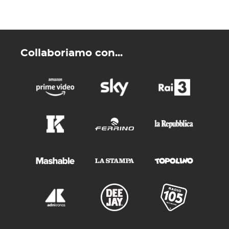
Collaboriamo con...