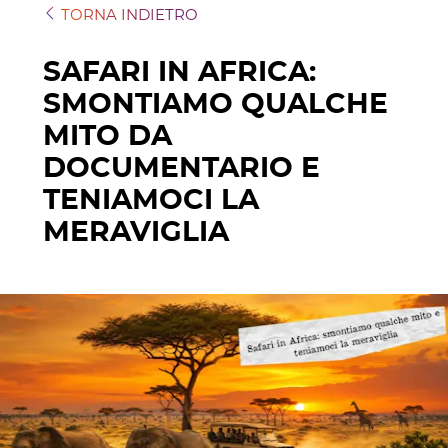
TORNA INDIETRO
SAFARI IN AFRICA:
SMONTIAMO QUALCHE
MITO DA
DOCUMENTARIO E
TENIAMOCI LA
MERAVIGLIA