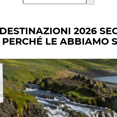
I DESTINAZIONI 2026 S
 PERCHÉ LE ABBIAMO S