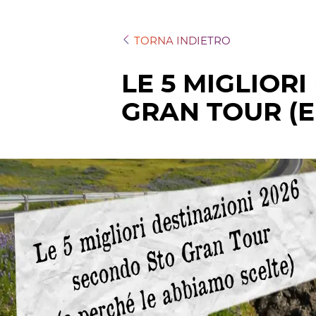
TORNA INDIETRO
LE 5 MIGLIOR
GRAN TOUR (E