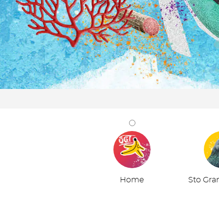
Home
Sto Gra