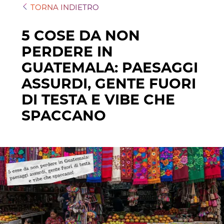
TORNA INDIETRO
5 COSE DA NON
PERDERE IN
GUATEMALA: PAESAGGI
ASSURDI, GENTE FUORI
DI TESTA E VIBE CHE
SPACCANO