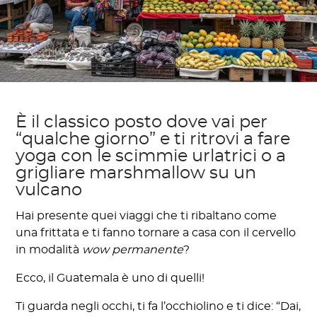
È il classico posto dove vai per
“qualche giorno” e ti ritrovi a fare
yoga con le scimmie urlatrici o a
grigliare marshmallow su un
vulcano
Hai presente quei viaggi che ti ribaltano come
una frittata e ti fanno tornare a casa con il cervello
in modalità
wow permanente
?
Ecco, il Guatemala è uno di quelli!
Ti guarda negli occhi, ti fa l’occhiolino e ti dice: “Dai,