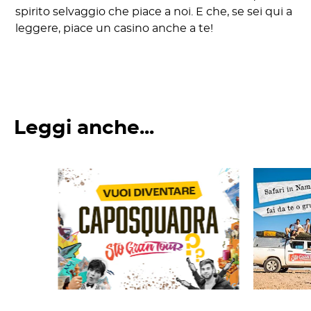
spirito selvaggio che piace a noi. E che, se sei qui a
leggere, piace un casino anche a te!
Leggi anche...