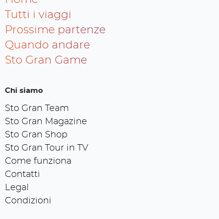
Tutti i viaggi
Prossime partenze
Quando andare
Sto Gran Game
Chi siamo
Sto Gran Team
Sto Gran Magazine
Sto Gran Shop
Sto Gran Tour in TV
Come funziona
Contatti
Legal
Condizioni